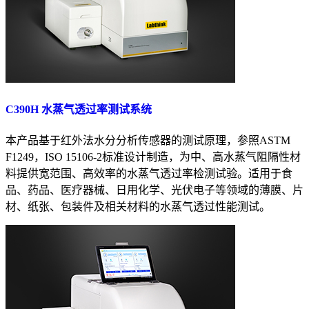
C390H 水蒸气透过率测试系统
本产品基于红外法水分分析传感器的测试原理，参照ASTM
F1249，ISO 15106-2标准设计制造，为中、高水蒸气阻隔性材
料提供宽范围、高效率的水蒸气透过率检测试验。适用于食
品、药品、医疗器械、日用化学、光伏电子等领域的薄膜、片
材、纸张、包装件及相关材料的水蒸气透过性能测试。