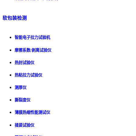
软包装检测
智能电子拉力试验机
摩擦系数/剥离试验仪
热封试验仪
热粘拉力试验仪
测厚仪
撕裂度仪
薄膜热缩性能测试仪
揉搓试验仪