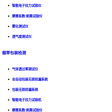
智能电子拉力试验仪
摩擦系数/剥离试验仪
雾化测试仪
透气度测试仪
烟草包装检测
气体透过率测试仪
全自动包装无损捡漏系统
包装无损捡漏系统
智能电子拉力试验机
摩擦系数/剥离试验仪