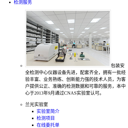
检测服务
包装安
全检测中心仪器设备先进，配套齐全，拥有一批经
验丰富、业务熟练、创新能力强的技术人员，为客
户提供公正、准确的检测数据和可靠的服务，本中
心于2013年9月通过CNAS实验室认可。
兰光实验室
实验室简介
检测项目
在线委托单