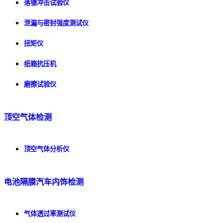
落镖冲击试验仪
泄漏与密封强度测试仪
扭矩仪
纸箱抗压机
磨擦试验仪
顶空气体检测
顶空气体分析仪
电池隔膜汽车内饰检测
气体透过率测试仪