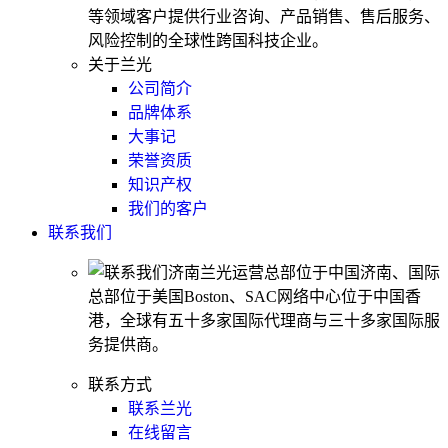
等领域客户提供行业咨询、产品销售、售后服务、
风险控制的全球性跨国科技企业。
关于兰光
公司简介
品牌体系
大事记
荣誉资质
知识产权
我们的客户
联系我们
济南兰光运营总部位于中国济南、国际
总部位于美国Boston、SAC网络中心位于中国香
港，全球有五十多家国际代理商与三十多家国际服
务提供商。
联系方式
联系兰光
在线留言