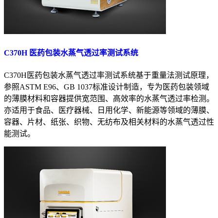
C370H 医药包装水蒸气透过率测试系统
C370H医药包装水蒸气透过率测试系统基于重量法测试原理，
参照ASTM E96、GB 1037标准设计制造，专为医药包装领域
的薄膜材料和容器提供宽范围、高效率的水蒸气透过率检测。
亦适用于食品、医疗器械、日用化学、新能源等领域的薄膜、
容器、片材、纸张、织物、无纺布及相关材料的水蒸气透过性
能测试。