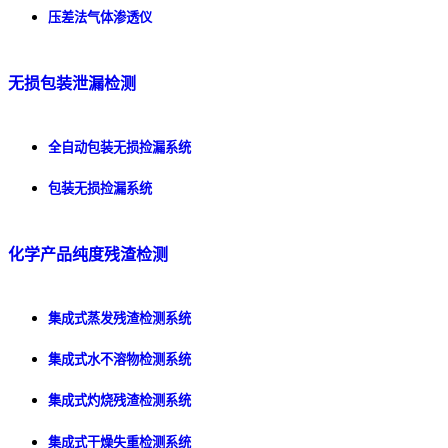
压差法气体渗透仪
无损包装泄漏检测
全自动包装无损捡漏系统
包装无损捡漏系统
化学产品纯度残渣检测
集成式蒸发残渣检测系统
集成式水不溶物检测系统
集成式灼烧残渣检测系统
集成式干燥失重检测系统