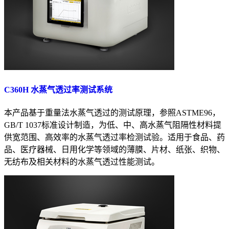
C360H 水蒸气透过率测试系统
本产品基于重量法水蒸气透过的测试原理，参照ASTME96，
GB/T 1037标准设计制造，为低、中、高水蒸气阻隔性材料提
供宽范围、高效率的水蒸气透过率检测试验。适用于食品、药
品、医疗器械、日用化学等领域的薄膜、片材、纸张、织物、
无纺布及相关材料的水蒸气透过性能测试。