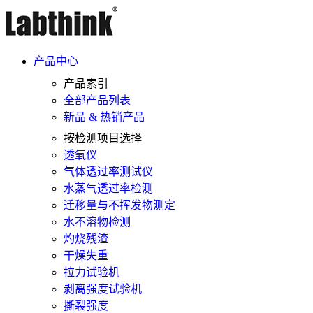
产品中心
产品索引
全部产品列表
新品 & 热销产品
按检测项目选择
透氧仪
气体透过率测试仪
水蒸气透过率检测
迁移量与不挥发物测定
水不溶物检测
灼烧残渣
干燥失重
拉力试验机
剥离强度试验机
撕裂强度