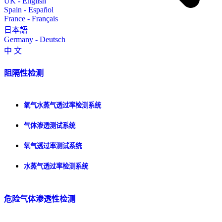
UK - English
Spain - Español
France - Français
日本語
Germany - Deutsch
中 文
阻隔性检测
氧气水蒸气透过率检测系统
气体渗透测试系统
氧气透过率测试系统
水蒸气透过率检测系统
危险气体渗透性检测