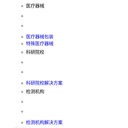
医疗器械
医疗器械包装
特殊医疗器械
科研院校
科研院校解决方案
检测机构
检测机构解决方案