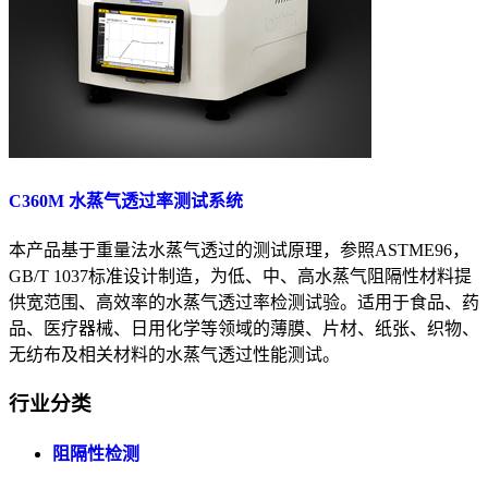
C360M 水蒸气透过率测试系统
本产品基于重量法水蒸气透过的测试原理，参照ASTME96，
GB/T 1037标准设计制造，为低、中、高水蒸气阻隔性材料提
供宽范围、高效率的水蒸气透过率检测试验。适用于食品、药
品、医疗器械、日用化学等领域的薄膜、片材、纸张、织物、
无纺布及相关材料的水蒸气透过性能测试。
行业分类
阻隔性检测