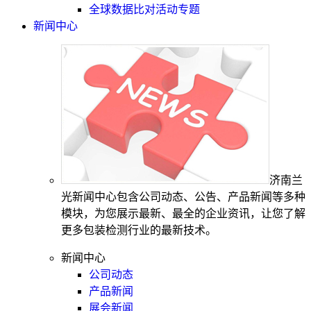
全球数据比对活动专题
新闻中心
济南兰
光新闻中心包含公司动态、公告、产品新闻等多种
模块，为您展示最新、最全的企业资讯，让您了解
更多包装检测行业的最新技术。
新闻中心
公司动态
产品新闻
展会新闻