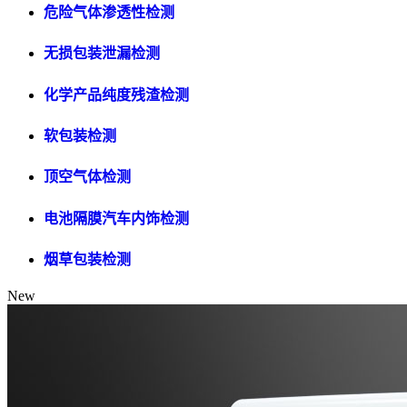
危险气体渗透性检测
无损包装泄漏检测
化学产品纯度残渣检测
软包装检测
顶空气体检测
电池隔膜汽车内饰检测
烟草包装检测
New