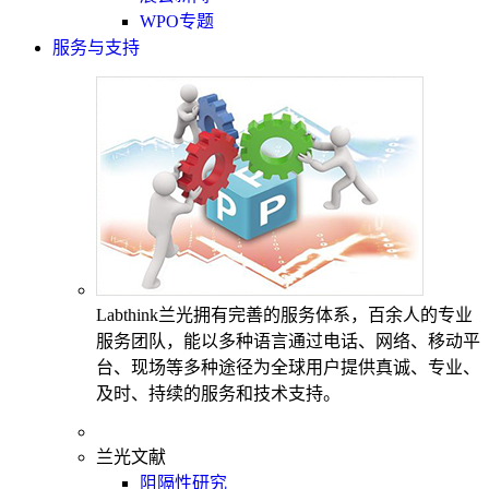
WPO专题
服务与支持
Labthink兰光拥有完善的服务体系，百余人的专业
服务团队，能以多种语言通过电话、网络、移动平
台、现场等多种途径为全球用户提供真诚、专业、
及时、持续的服务和技术支持。
兰光文献
阻隔性研究