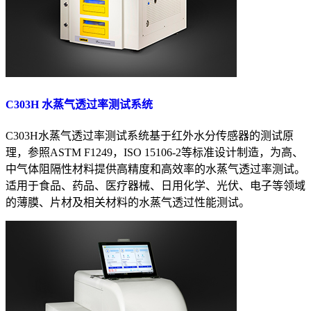
C303H 水蒸气透过率测试系统
C303H水蒸气透过率测试系统基于红外水分传感器的测试原
理，参照ASTM F1249，ISO 15106-2等标准设计制造，为高、
中气体阻隔性材料提供高精度和高效率的水蒸气透过率测试。
适用于食品、药品、医疗器械、日用化学、光伏、电子等领域
的薄膜、片材及相关材料的水蒸气透过性能测试。