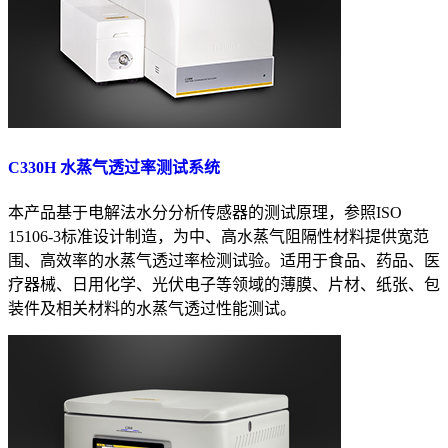
C330H 水蒸气透过率测试系统
本产品基于电解法水分分析传感器的测试原理，参照ISO
15106-3标准设计制造，为中、高水蒸气阻隔性材料提供宽范
围、高效率的水蒸气透过率检测试验。适用于食品、药品、医
疗器械、日用化学、光伏电子等领域的薄膜、片材、纸张、包
装件及相关材料的水蒸气透过性能测试。