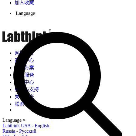
加入收藏
Language
网站首页
产品中心
解决方案
检测服务
新闻中心
服务与支持
关于兰光
联系我们
Language
×
Labthink USA - English
Russia - Русский