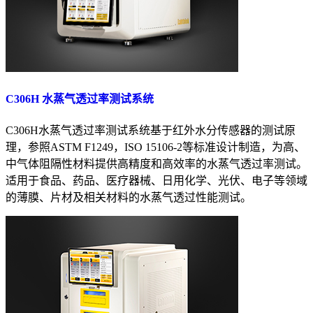
C306H 水蒸气透过率测试系统
C306H水蒸气透过率测试系统基于红外水分传感器的测试原
理，参照ASTM F1249，ISO 15106-2等标准设计制造，为高、
中气体阻隔性材料提供高精度和高效率的水蒸气透过率测试。
适用于食品、药品、医疗器械、日用化学、光伏、电子等领域
的薄膜、片材及相关材料的水蒸气透过性能测试。