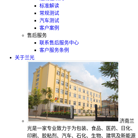
标准解读
常规测试
汽车测试
客户案例
售后服务
联系售后服务中心
客户服务条例
关于兰光
济南兰
光是一家专业致力于为包装、食品、医药、日化、
印刷、胶粘剂、汽车、石化、生物、建筑及新能源