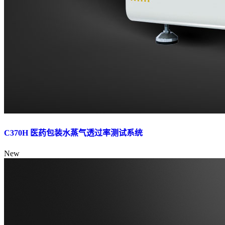
C370H 医药包装水蒸气透过率测试系统
New