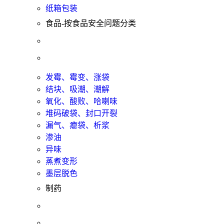
纸箱包装
食品-按食品安全问题分类
发霉、霉变、涨袋
结块、吸潮、潮解
氧化、酸败、哈喇味
堆码破袋、封口开裂
漏气、瘪袋、析浆
渗油
异味
蒸煮变形
墨层脱色
制药