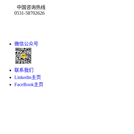
中国咨询热线
0531-58702626
微信公众号
联系我们
Linkedin主页
FaceBook主页