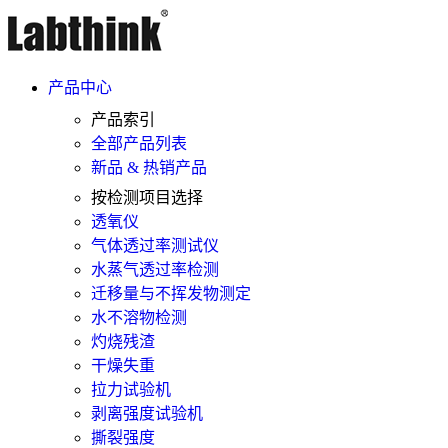
产品中心
产品索引
全部产品列表
新品 & 热销产品
按检测项目选择
透氧仪
气体透过率测试仪
水蒸气透过率检测
迁移量与不挥发物测定
水不溶物检测
灼烧残渣
干燥失重
拉力试验机
剥离强度试验机
撕裂强度