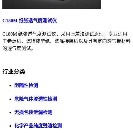
C180M 纸张透气度测试仪
C180M 纸张透气度测试仪，采用压差法测试原理，专业适用
于卷烟纸、滤嘴成型纸、滤嘴接装纸以及具有定向透气带材料
的透气度测试。
行业分类
阻隔性检测
危险气体渗透性检测
无损包装泄漏检测
化学产品纯度残渣检测