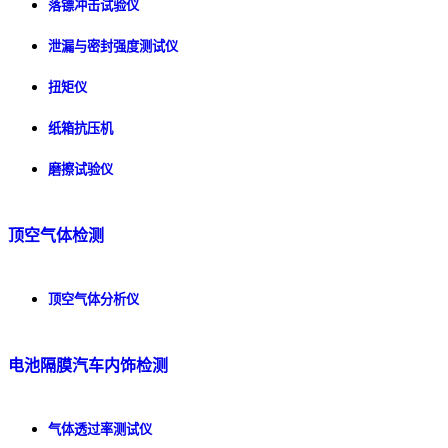
落镖冲击试验仪
泄漏与密封强度测试仪
扭矩仪
纸箱抗压机
磨擦试验仪
顶空气体检测
顶空气体分析仪
电池隔膜汽车内饰检测
气体透过率测试仪