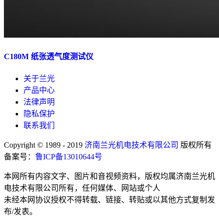
C180M 纸张透气度测试仪
关于兰光
产品中心
法律声明
隐私保护
联系我们
Copyright © 1989 - 2019
济南兰光机电技术有限公司
版权所有
备案号：
鲁ICP备13010644号
本网所有内容文字、图片和音视频资料，版权均属济南兰光机
电技术有限公司所有，任何媒体、网站或个人
未经本网协议授权不得转载、链接、转贴或以其他方式复制发
布/发表。