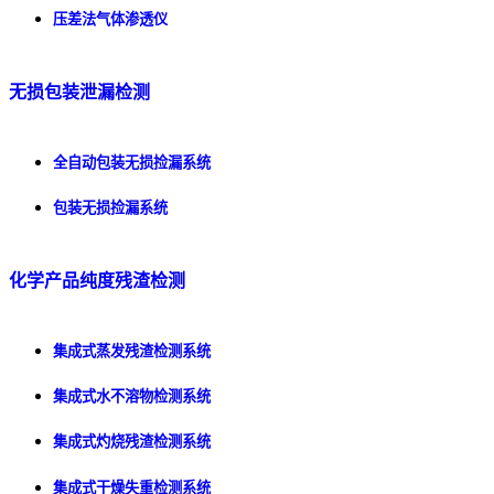
压差法气体渗透仪
无损包装泄漏检测
全自动包装无损捡漏系统
包装无损捡漏系统
化学产品纯度残渣检测
集成式蒸发残渣检测系统
集成式水不溶物检测系统
集成式灼烧残渣检测系统
集成式干燥失重检测系统