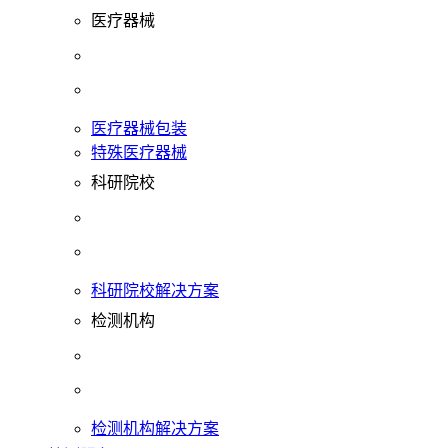
医疗器械
医疗器械包装
特殊医疗器械
科研院校
科研院校解决方案
检测机构
检测机构解决方案