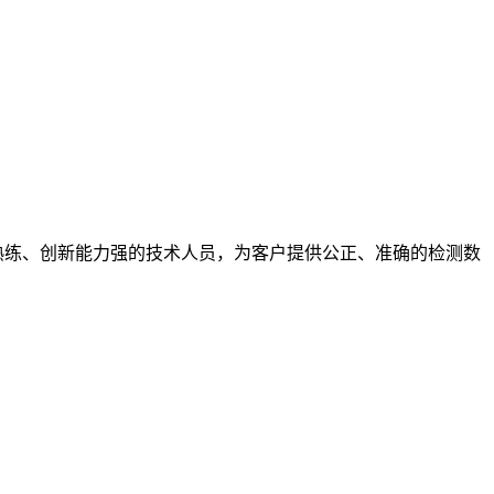
熟练、创新能力强的技术人员，为客户提供公正、准确的检测数