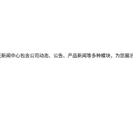
光新闻中心包含公司动态、公告、产品新闻等多种模块，为您展