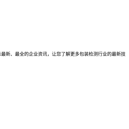
示最新、最全的企业资讯，让您了解更多包装检测行业的最新技