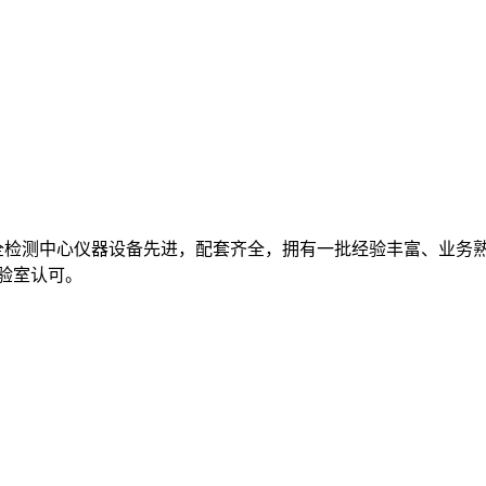
全检测中心仪器设备先进，配套齐全，拥有一批经验丰富、业务
实验室认可。