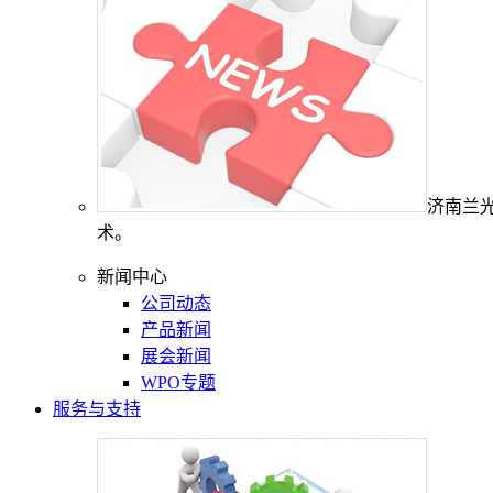
济南兰
术。
新闻中心
公司动态
产品新闻
展会新闻
WPO专题
服务与支持