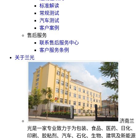
标准解读
常规测试
汽车测试
客户案例
售后服务
联系售后服务中心
客户服务条例
关于兰光
济南兰
光是一家专业致力于为包装、食品、医药、日化、
印刷、胶粘剂、汽车、石化、生物、建筑及新能源