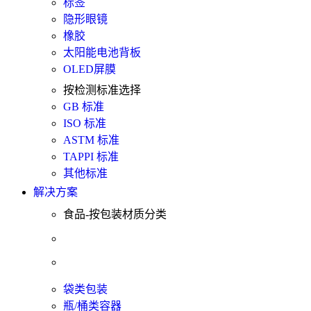
标签
隐形眼镜
橡胶
太阳能电池背板
OLED屏膜
按检测标准选择
GB 标准
ISO 标准
ASTM 标准
TAPPI 标准
其他标准
解决方案
食品-按包装材质分类
袋类包装
瓶/桶类容器