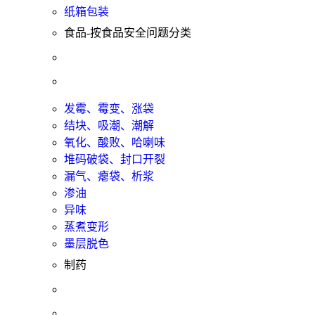
纸箱包装
食品-按食品安全问题分类
发霉、霉变、涨袋
结块、吸潮、潮解
氧化、酸败、哈喇味
堆码破袋、封口开裂
漏气、瘪袋、析浆
渗油
异味
蒸煮变形
墨层脱色
制药