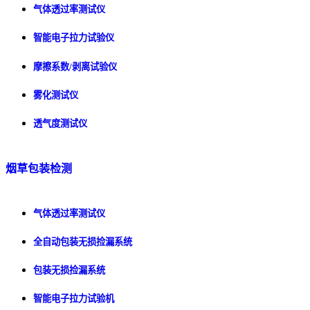
气体透过率测试仪
智能电子拉力试验仪
摩擦系数/剥离试验仪
雾化测试仪
透气度测试仪
烟草包装检测
气体透过率测试仪
全自动包装无损捡漏系统
包装无损捡漏系统
智能电子拉力试验机