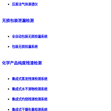
压差法气体渗透仪
无损包装泄漏检测
全自动包装无损捡漏系统
包装无损捡漏系统
化学产品纯度残渣检测
集成式蒸发残渣检测系统
集成式水不溶物检测系统
集成式灼烧残渣检测系统
集成式干燥失重检测系统