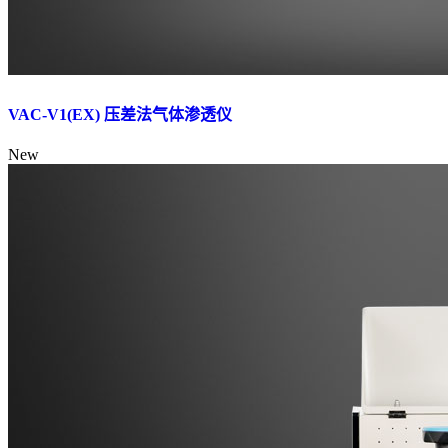
VAC-V1(EX) 压差法气体渗透仪
New