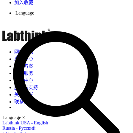
加入收藏
Language
网站首页
产品中心
解决方案
检测服务
新闻中心
服务与支持
关于兰光
联系我们
Language
×
Labthink USA - English
Russia - Русский