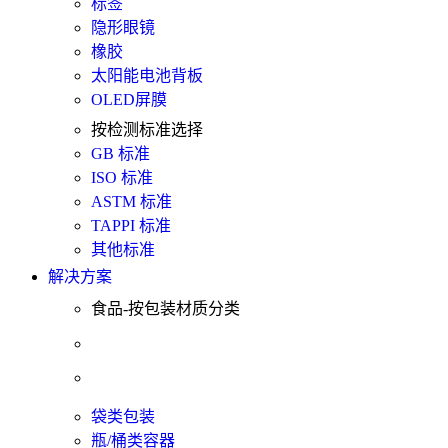
标签
隐形眼镜
橡胶
太阳能电池背板
OLED屏膜
按检测标准选择
GB 标准
ISO 标准
ASTM 标准
TAPPI 标准
其他标准
解决方案
食品-按包装材质分类
袋类包装
瓶/桶类容器