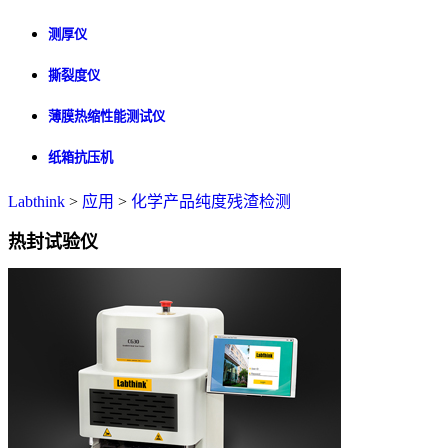
测厚仪
撕裂度仪
薄膜热缩性能测试仪
纸箱抗压机
Labthink
>
应用
>
化学产品纯度残渣检测
热封试验仪