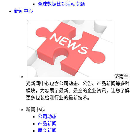
全球数据比对活动专题
新闻中心
济南兰
光新闻中心包含公司动态、公告、产品新闻等多种
模块，为您展示最新、最全的企业资讯，让您了解
更多包装检测行业的最新技术。
新闻中心
公司动态
产品新闻
展会新闻