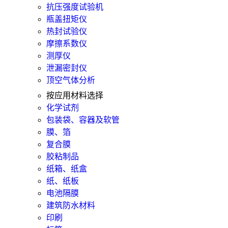
抗压强度试验机
瓶盖扭矩仪
热封试验仪
摩擦系数仪
测厚仪
泄漏密封仪
顶空气体分析
按应用材料选择
化学试剂
包装袋、容器及软管
膜、箔
复合膜
胶粘制品
纸箱、纸盒
纸、纸板
电池隔膜
建筑防水材料
印刷