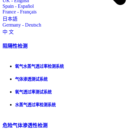
UK - English
Spain - Español
France - Français
日本語
Germany - Deutsch
中 文
阻隔性检测
氧气水蒸气透过率检测系统
气体渗透测试系统
氧气透过率测试系统
水蒸气透过率检测系统
危险气体渗透性检测