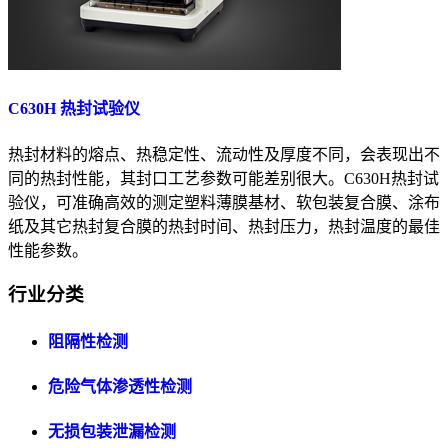
C630H 热封试验仪
热封材料的熔点、热稳定性、流动性及厚度不同，会表现出不
同的热封性能，其封口工艺参数可能差别很大。C630H热封试
验仪，可准确高效的测定塑料薄膜基材、软包装复合膜、涂布
纸及其它热封复合膜的热封时间、热封压力，热封温度的最佳
性能参数。
行业分类
阻隔性检测
危险气体渗透性检测
无损包装泄漏检测