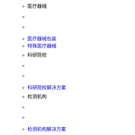
医疗器械
医疗器械包装
特殊医疗器械
科研院校
科研院校解决方案
检测机构
检测机构解决方案