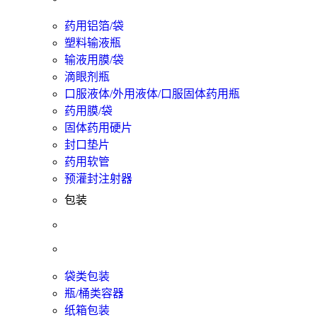
药用铝箔/袋
塑料输液瓶
输液用膜/袋
滴眼剂瓶
口服液体/外用液体/口服固体药用瓶
药用膜/袋
固体药用硬片
封口垫片
药用软管
预灌封注射器
包装
袋类包装
瓶/桶类容器
纸箱包装