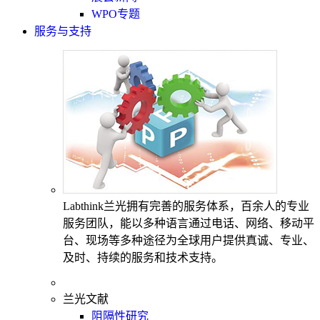
WPO专题
服务与支持
Labthink兰光拥有完善的服务体系，百余人的专业
服务团队，能以多种语言通过电话、网络、移动平
台、现场等多种途径为全球用户提供真诚、专业、
及时、持续的服务和技术支持。
兰光文献
阻隔性研究