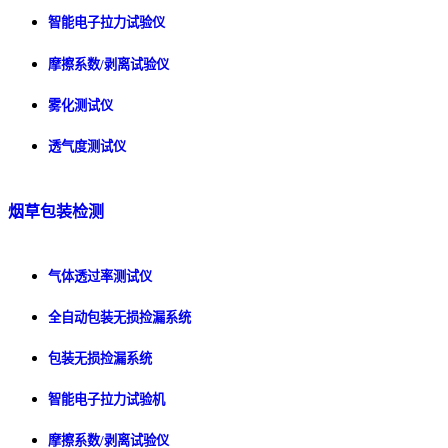
智能电子拉力试验仪
摩擦系数/剥离试验仪
雾化测试仪
透气度测试仪
烟草包装检测
气体透过率测试仪
全自动包装无损捡漏系统
包装无损捡漏系统
智能电子拉力试验机
摩擦系数/剥离试验仪