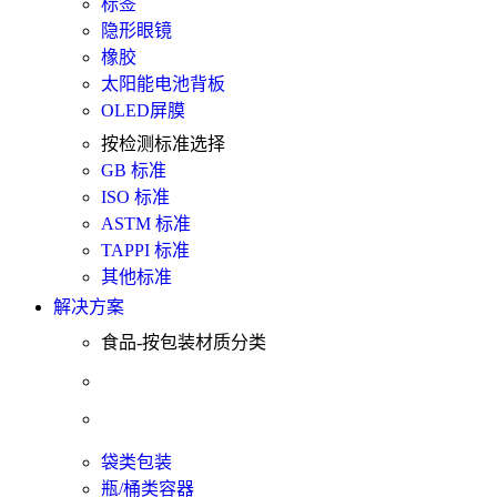
标签
隐形眼镜
橡胶
太阳能电池背板
OLED屏膜
按检测标准选择
GB 标准
ISO 标准
ASTM 标准
TAPPI 标准
其他标准
解决方案
食品-按包装材质分类
袋类包装
瓶/桶类容器