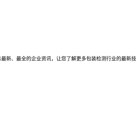
示最新、最全的企业资讯，让您了解更多包装检测行业的最新技