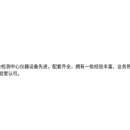
全检测中心仪器设备先进，配套齐全，拥有一批经验丰富、业务
实验室认可。