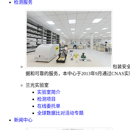
检测服务
包装安
据和可靠的服务，本中心于2013年9月通过CNAS
兰光实验室
实验室简介
检测项目
在线委托单
全球数据比对活动专题
新闻中心