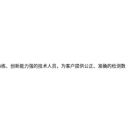
熟练、创新能力强的技术人员，为客户提供公正、准确的检测数