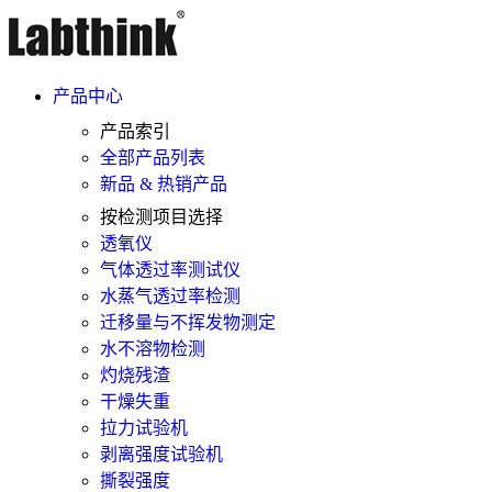
产品中心
产品索引
全部产品列表
新品 & 热销产品
按检测项目选择
透氧仪
气体透过率测试仪
水蒸气透过率检测
迁移量与不挥发物测定
水不溶物检测
灼烧残渣
干燥失重
拉力试验机
剥离强度试验机
撕裂强度