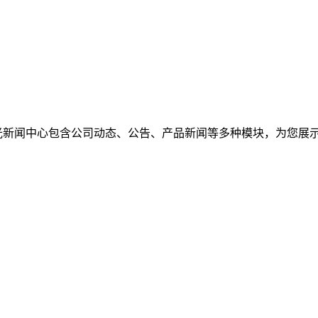
光新闻中心包含公司动态、公告、产品新闻等多种模块，为您展