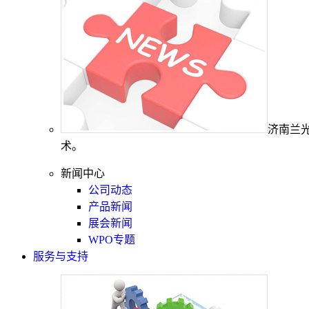
济南兰
术。
新闻中心
公司动态
产品新闻
展会新闻
WPO专题
服务与支持