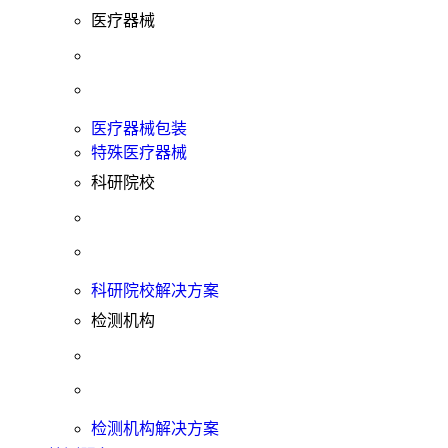
医疗器械
医疗器械包装
特殊医疗器械
科研院校
科研院校解决方案
检测机构
检测机构解决方案