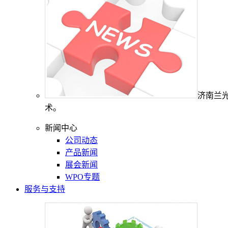
济南兰
术。
新闻中心
公司动态
产品新闻
展会新闻
WPO专题
服务与支持