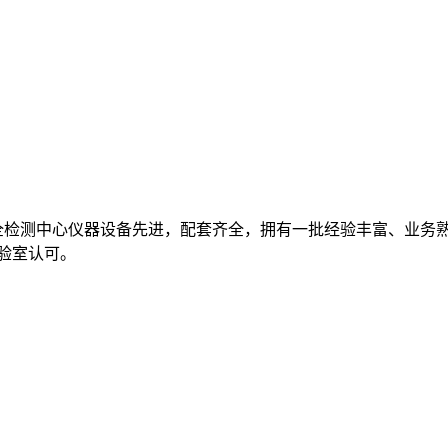
全检测中心仪器设备先进，配套齐全，拥有一批经验丰富、业务
实验室认可。