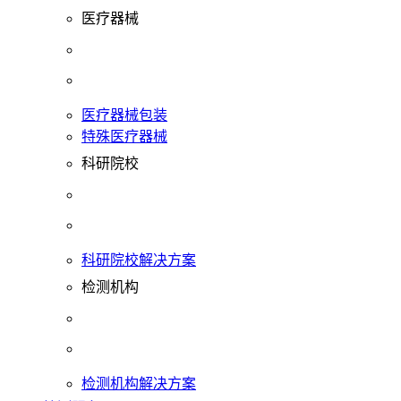
医疗器械
医疗器械包装
特殊医疗器械
科研院校
科研院校解决方案
检测机构
检测机构解决方案