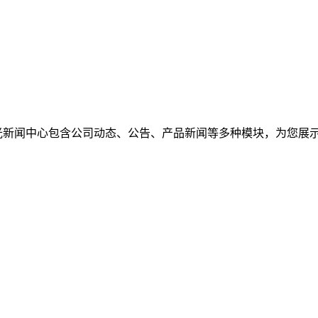
光新闻中心包含公司动态、公告、产品新闻等多种模块，为您展