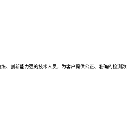
熟练、创新能力强的技术人员，为客户提供公正、准确的检测数