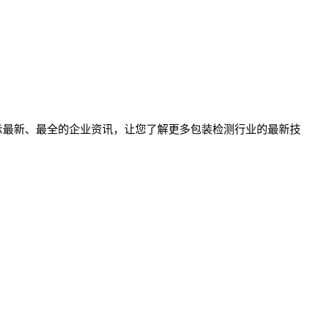
示最新、最全的企业资讯，让您了解更多包装检测行业的最新技