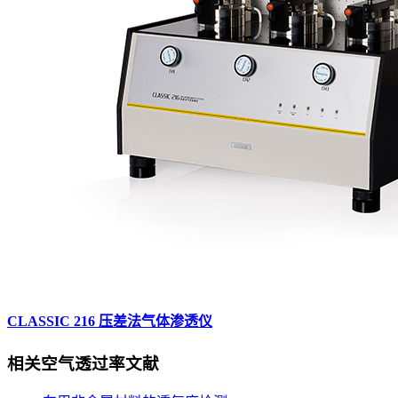
CLASSIC 216 压差法气体渗透仪
相关
空气透过率
文献