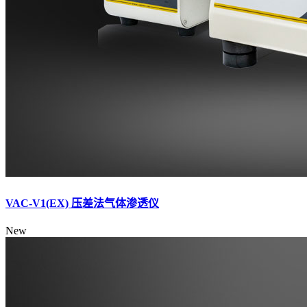
VAC-V1(EX) 压差法气体渗透仪
New