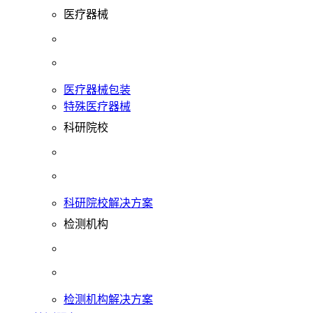
医疗器械
医疗器械包装
特殊医疗器械
科研院校
科研院校解决方案
检测机构
检测机构解决方案