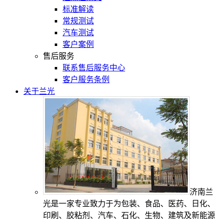
标准解读
常规测试
汽车测试
客户案例
售后服务
联系售后服务中心
客户服务条例
关于兰光
济南兰
光是一家专业致力于为包装、食品、医药、日化、
印刷、胶粘剂、汽车、石化、生物、建筑及新能源