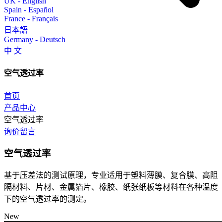
UK - English
Spain - Español
France - Français
日本語
Germany - Deutsch
中 文
空气透过率
首页
产品中心
空气透过率
询价留言
空气透过率
基于压差法的测试原理，专业适用于塑料薄膜、复合膜、高阻
隔材料、片材、金属箔片、橡胶、纸张纸板等材料在各种温度
下的空气透过率的测定。
New