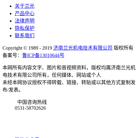
关于兰光
产品中心
法律声明
隐私保护
联系我们
Copyright © 1989 - 2019
济南兰光机电技术有限公司
版权所有
备案号：
鲁ICP备13010644号
本网所有内容文字、图片和音视频资料，版权均属济南兰光机
电技术有限公司所有，任何媒体、网站或个人
未经本网协议授权不得转载、链接、转贴或以其他方式复制发
布/发表。
中国咨询热线
0531-58702626