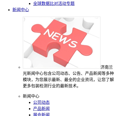
全球数据比对活动专题
新闻中心
济南兰
光新闻中心包含公司动态、公告、产品新闻等多种
模块，为您展示最新、最全的企业资讯，让您了解
更多包装检测行业的最新技术。
新闻中心
公司动态
产品新闻
展会新闻