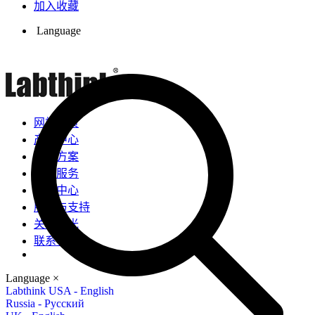
加入收藏
Language
网站首页
产品中心
解决方案
检测服务
新闻中心
服务与支持
关于兰光
联系我们
Language
×
Labthink USA - English
Russia - Русский