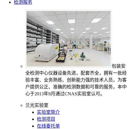
检测服务
包装安
全检测中心仪器设备先进，配套齐全，拥有一批经
验丰富、业务熟练、创新能力强的技术人员，为客
户提供公正、准确的检测数据和可靠的服务，本中
心于2013年9月通过CNAS实验室认可。
兰光实验室
实验室简介
检测项目
在线委托单