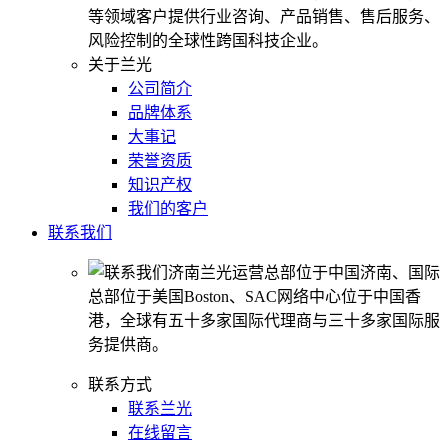
等领域客户提供行业咨询、产品销售、售后服务、
风险控制的全球性跨国科技企业。
关于兰光
公司简介
品牌体系
大事记
荣誉资质
知识产权
我们的客户
联系我们
济南兰光运营总部位于中国济南、国际
总部位于美国Boston、SAC网络中心位于中国香
港，全球有五十多家国际代理商与三十多家国际服
务提供商。
联系方式
联系兰光
在线留言