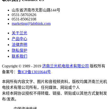
山东省济南市无影山路144号
0531-58702626
0531-85062108
marketing@labthink.com
关于兰光
产品中心
法律声明
隐私保护
联系我们
Copyright © 1989 - 2019
济南兰光机电技术有限公司
版权所有
备案号：
鲁ICP备13010644号
本网所有内容文字、图片和音视频资料，版权均属济南兰光机
电技术有限公司所有，任何媒体、网站或个人
未经本网协议授权不得转载、链接、转贴或以其他方式复制发
布/发表。
中国咨询热线