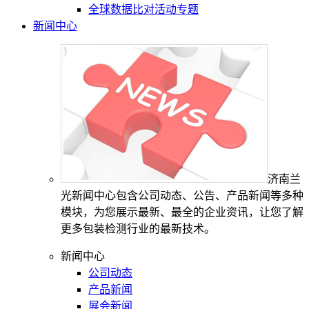
全球数据比对活动专题
新闻中心
济南兰
光新闻中心包含公司动态、公告、产品新闻等多种
模块，为您展示最新、最全的企业资讯，让您了解
更多包装检测行业的最新技术。
新闻中心
公司动态
产品新闻
展会新闻