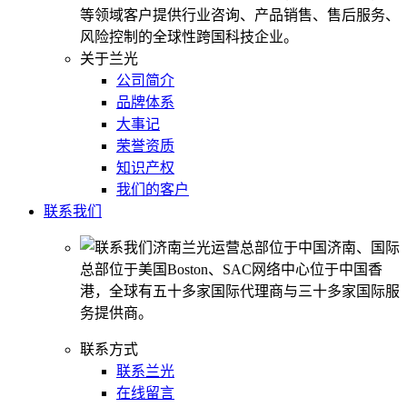
等领域客户提供行业咨询、产品销售、售后服务、
风险控制的全球性跨国科技企业。
关于兰光
公司简介
品牌体系
大事记
荣誉资质
知识产权
我们的客户
联系我们
济南兰光运营总部位于中国济南、国际
总部位于美国Boston、SAC网络中心位于中国香
港，全球有五十多家国际代理商与三十多家国际服
务提供商。
联系方式
联系兰光
在线留言