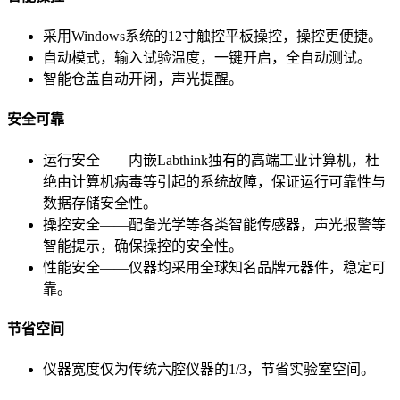
采用Windows系统的12寸触控平板操控，操控更便捷。
自动模式，输入试验温度，一键开启，全自动测试。
智能仓盖自动开闭，声光提醒。
安全可靠
运行安全——内嵌Labthink独有的高端工业计算机，杜
绝由计算机病毒等引起的系统故障，保证运行可靠性与
数据存储安全性。
操控安全——配备光学等各类智能传感器，声光报警等
智能提示，确保操控的安全性。
性能安全——仪器均采用全球知名品牌元器件，稳定可
靠。
节省空间
仪器宽度仅为传统六腔仪器的1/3，节省实验室空间。