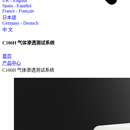
UK - English
Spain - Español
France - Français
日本語
Germany - Deutsch
中 文
C106H 气体渗透测试系统
首页
产品中心
C106H 气体渗透测试系统