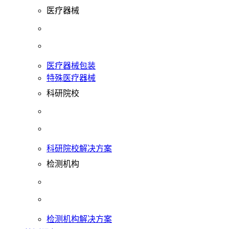
医疗器械
医疗器械包装
特殊医疗器械
科研院校
科研院校解决方案
检测机构
检测机构解决方案