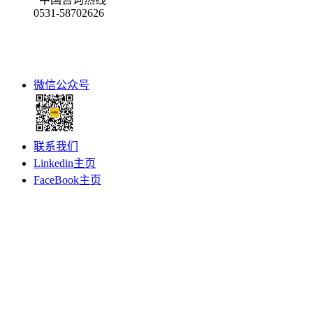
0531-58702626
微信公众号
联系我们
Linkedin主页
FaceBook主页