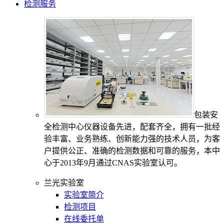
检测服务
包装安
全检测中心仪器设备先进，配套齐全，拥有一批经
验丰富、业务熟练、创新能力强的技术人员，为客
户提供公正、准确的检测数据和可靠的服务，本中
心于2013年9月通过CNAS实验室认可。
兰光实验室
实验室简介
检测项目
在线委托单