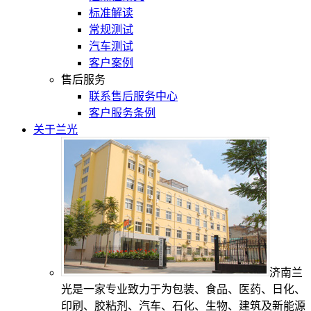
标准解读
常规测试
汽车测试
客户案例
售后服务
联系售后服务中心
客户服务条例
关于兰光
济南兰
光是一家专业致力于为包装、食品、医药、日化、
印刷、胶粘剂、汽车、石化、生物、建筑及新能源