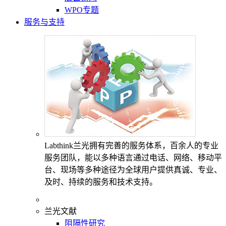
WPO专题
服务与支持
Labthink兰光拥有完善的服务体系，百余人的专业
服务团队，能以多种语言通过电话、网络、移动平
台、现场等多种途径为全球用户提供真诚、专业、
及时、持续的服务和技术支持。
兰光文献
阻隔性研究