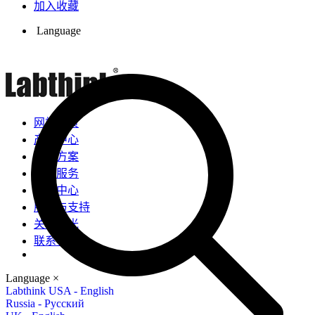
加入收藏
Language
网站首页
产品中心
解决方案
检测服务
新闻中心
服务与支持
关于兰光
联系我们
Language
×
Labthink USA - English
Russia - Русский