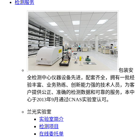
检测服务
包装安
全检测中心仪器设备先进，配套齐全，拥有一批经
验丰富、业务熟练、创新能力强的技术人员，为客
户提供公正、准确的检测数据和可靠的服务，本中
心于2013年9月通过CNAS实验室认可。
兰光实验室
实验室简介
检测项目
在线委托单