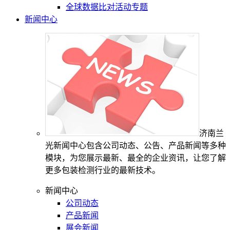
全球数据比对活动专题
新闻中心
济南兰
光新闻中心包含公司动态、公告、产品新闻等多种
模块，为您展示最新、最全的企业资讯，让您了解
更多包装检测行业的最新技术。
新闻中心
公司动态
产品新闻
展会新闻