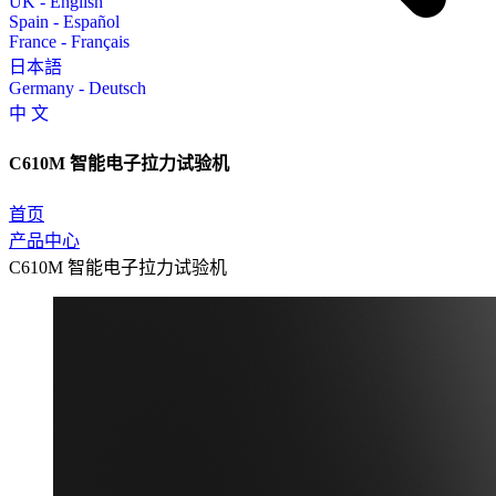
UK - English
Spain - Español
France - Français
日本語
Germany - Deutsch
中 文
C610M 智能电子拉力试验机
首页
产品中心
C610M 智能电子拉力试验机