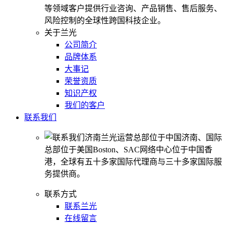
等领域客户提供行业咨询、产品销售、售后服务、
风险控制的全球性跨国科技企业。
关于兰光
公司简介
品牌体系
大事记
荣誉资质
知识产权
我们的客户
联系我们
济南兰光运营总部位于中国济南、国际
总部位于美国Boston、SAC网络中心位于中国香
港，全球有五十多家国际代理商与三十多家国际服
务提供商。
联系方式
联系兰光
在线留言