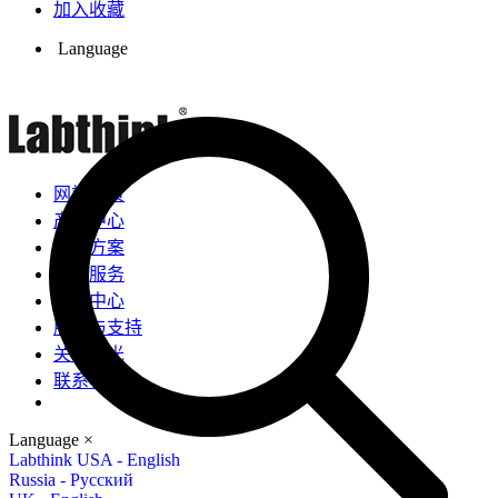
加入收藏
Language
网站首页
产品中心
解决方案
检测服务
新闻中心
服务与支持
关于兰光
联系我们
Language
×
Labthink USA - English
Russia - Русский