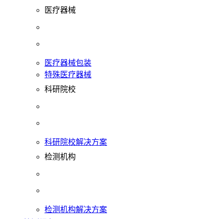
医疗器械
医疗器械包装
特殊医疗器械
科研院校
科研院校解决方案
检测机构
检测机构解决方案