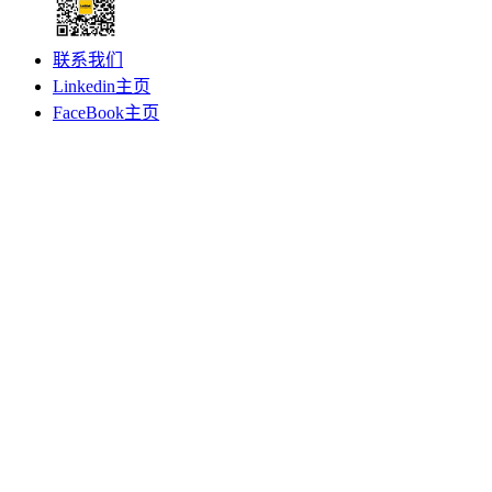
联系我们
Linkedin主页
FaceBook主页