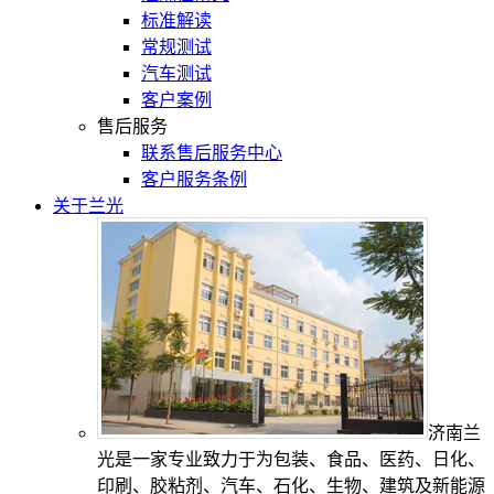
标准解读
常规测试
汽车测试
客户案例
售后服务
联系售后服务中心
客户服务条例
关于兰光
济南兰
光是一家专业致力于为包装、食品、医药、日化、
印刷、胶粘剂、汽车、石化、生物、建筑及新能源