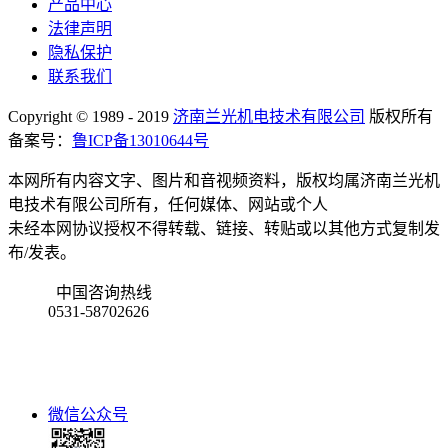
产品中心
法律声明
隐私保护
联系我们
Copyright © 1989 - 2019
济南兰光机电技术有限公司
版权所有
备案号：
鲁ICP备13010644号
本网所有内容文字、图片和音视频资料，版权均属济南兰光机
电技术有限公司所有，任何媒体、网站或个人
未经本网协议授权不得转载、链接、转贴或以其他方式复制发
布/发表。
中国咨询热线
0531-58702626
微信公众号