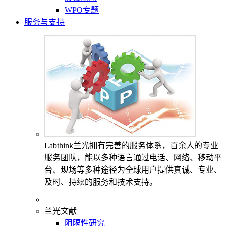
WPO专题
服务与支持
Labthink兰光拥有完善的服务体系，百余人的专业
服务团队，能以多种语言通过电话、网络、移动平
台、现场等多种途径为全球用户提供真诚、专业、
及时、持续的服务和技术支持。
兰光文献
阻隔性研究