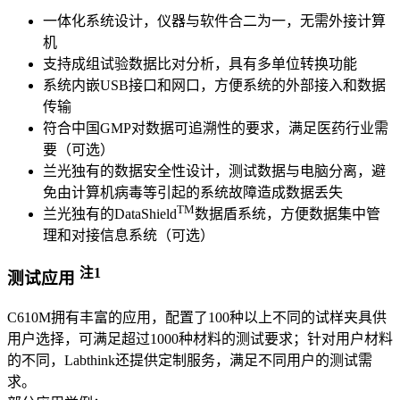
一体化系统设计，仪器与软件合二为一，无需外接计算
机
支持成组试验数据比对分析，具有多单位转换功能
系统内嵌USB接口和网口，方便系统的外部接入和数据
传输
符合中国GMP对数据可追溯性的要求，满足医药行业需
要（可选）
兰光独有的数据安全性设计，测试数据与电脑分离，避
免由计算机病毒等引起的系统故障造成数据丢失
TM
兰光独有的DataShield
数据盾系统，方便数据集中管
理和对接信息系统（可选）
注1
测试应用
C610M拥有丰富的应用，配置了100种以上不同的试样夹具供
用户选择，可满足超过1000种材料的测试要求；针对用户材料
的不同，Labthink还提供定制服务，满足不同用户的测试需
求。