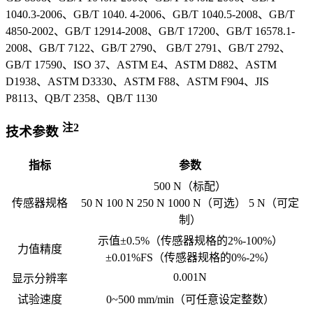
1040.3-2006、GB/T 1040. 4-2006、GB/T 1040.5-2008、GB/T
4850-2002、GB/T 12914-2008、GB/T 17200、GB/T 16578.1-
2008、GB/T 7122、GB/T 2790、 GB/T 2791、GB/T 2792、
GB/T 17590、ISO 37、ASTM E4、ASTM D882、ASTM
D1938、ASTM D3330、ASTM F88、ASTM F904、JIS
P8113、QB/T 2358、QB/T 1130
注2
技术参数
指标
参数
500 N（标配）
传感器规格
50 N 100 N 250 N 1000 N（可选） 5 N（可定
制）
示值±0.5%（传感器规格的2%-100%）
力值精度
±0.01%FS（传感器规格的0%-2%）
0.001N
显示分辨率
试验速度
0~500 mm/min（可任意设定整数）