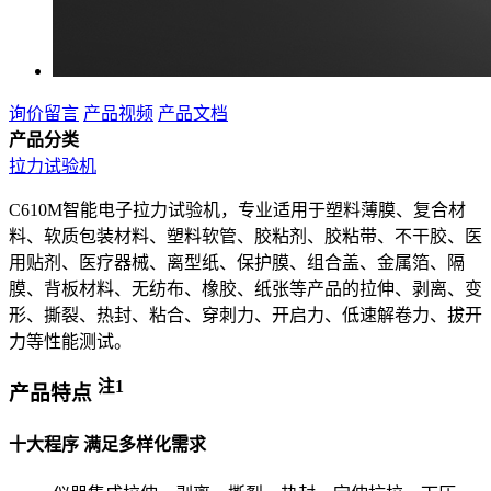
询价留言
产品视频
产品文档
产品分类
拉力试验机
C610M智能电子拉力试验机，专业适用于塑料薄膜、复合材
料、软质包装材料、塑料软管、胶粘剂、胶粘带、不干胶、医
用贴剂、医疗器械、离型纸、保护膜、组合盖、金属箔、隔
膜、背板材料、无纺布、橡胶、纸张等产品的拉伸、剥离、变
形、撕裂、热封、粘合、穿刺力、开启力、低速解卷力、拔开
力等性能测试。
注1
产品特点
十大程序 满足多样化需求