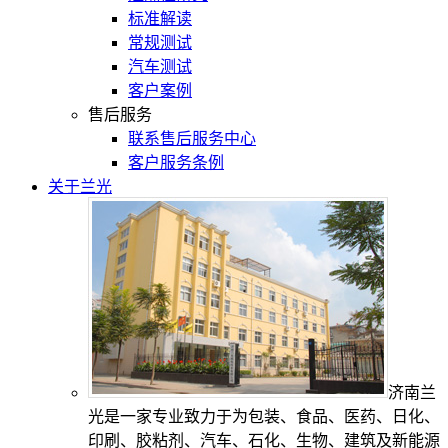
标准解读
常规测试
汽车测试
客户案例
售后服务
联系售后服务中心
客户服务条例
关于兰光
济南兰
光是一家专业致力于为包装、食品、医药、日化、
印刷、胶粘剂、汽车、石化、生物、建筑及新能源