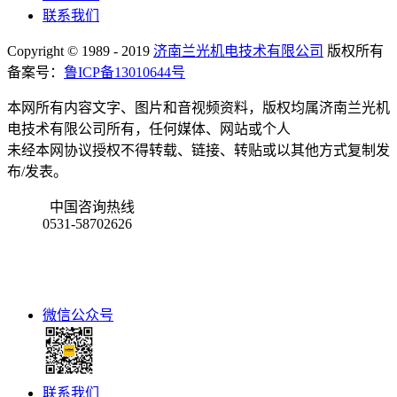
联系我们
Copyright © 1989 - 2019
济南兰光机电技术有限公司
版权所有
备案号：
鲁ICP备13010644号
本网所有内容文字、图片和音视频资料，版权均属济南兰光机
电技术有限公司所有，任何媒体、网站或个人
未经本网协议授权不得转载、链接、转贴或以其他方式复制发
布/发表。
中国咨询热线
0531-58702626
微信公众号
联系我们