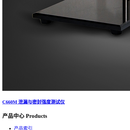
C660M 泄漏与密封强度测试仪
产品中心
Products
产品索引