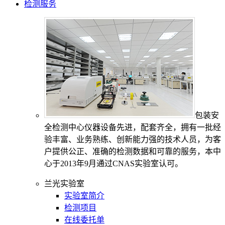
检测服务
包装安
全检测中心仪器设备先进，配套齐全，拥有一批经
验丰富、业务熟练、创新能力强的技术人员，为客
户提供公正、准确的检测数据和可靠的服务，本中
心于2013年9月通过CNAS实验室认可。
兰光实验室
实验室简介
检测项目
在线委托单