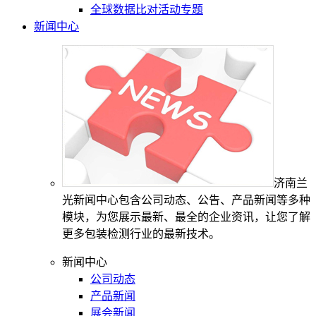
全球数据比对活动专题
新闻中心
济南兰
光新闻中心包含公司动态、公告、产品新闻等多种
模块，为您展示最新、最全的企业资讯，让您了解
更多包装检测行业的最新技术。
新闻中心
公司动态
产品新闻
展会新闻