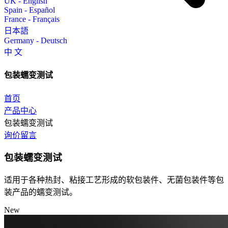
UK - English
Spain - Español
France - Français
日本語
Germany - Deutsch
中 文
包装蠕变测试
首页
产品中心
包装蠕变测试
询价留言
包装蠕变测试
适用于各种热封、粘接工艺形成的软包装件、无菌包装件等包
装产品的蠕变测试。
New