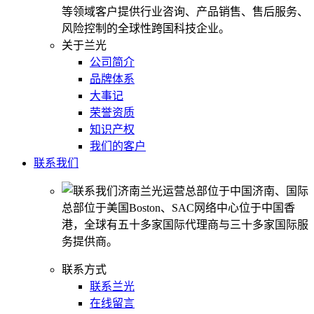
等领域客户提供行业咨询、产品销售、售后服务、
风险控制的全球性跨国科技企业。
关于兰光
公司简介
品牌体系
大事记
荣誉资质
知识产权
我们的客户
联系我们
济南兰光运营总部位于中国济南、国际
总部位于美国Boston、SAC网络中心位于中国香
港，全球有五十多家国际代理商与三十多家国际服
务提供商。
联系方式
联系兰光
在线留言