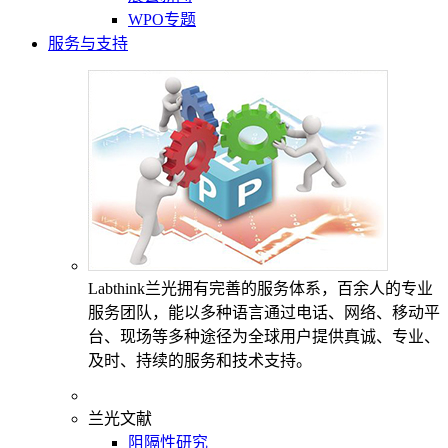
WPO专题
服务与支持
Labthink兰光拥有完善的服务体系，百余人的专业
服务团队，能以多种语言通过电话、网络、移动平
台、现场等多种途径为全球用户提供真诚、专业、
及时、持续的服务和技术支持。
兰光文献
阻隔性研究