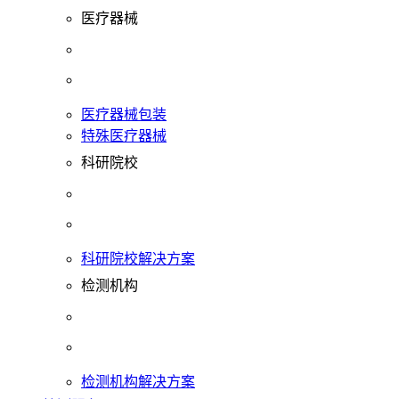
医疗器械
医疗器械包装
特殊医疗器械
科研院校
科研院校解决方案
检测机构
检测机构解决方案