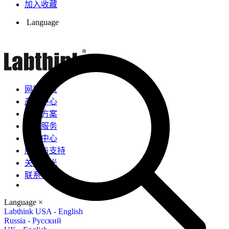
加入收藏
Language
网站首页
产品中心
解决方案
检测服务
新闻中心
服务与支持
关于兰光
联系我们
Language
×
Labthink USA - English
Russia - Русский