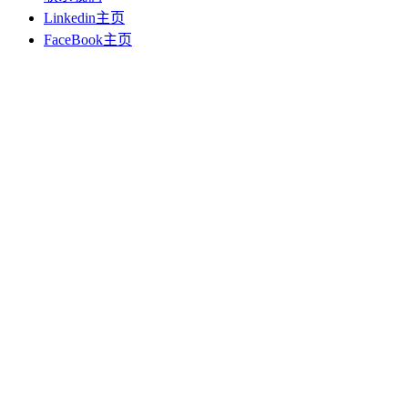
Linkedin主页
FaceBook主页