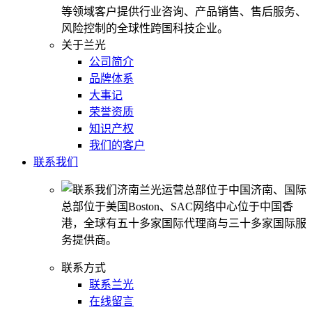
等领域客户提供行业咨询、产品销售、售后服务、
风险控制的全球性跨国科技企业。
关于兰光
公司简介
品牌体系
大事记
荣誉资质
知识产权
我们的客户
联系我们
济南兰光运营总部位于中国济南、国际
总部位于美国Boston、SAC网络中心位于中国香
港，全球有五十多家国际代理商与三十多家国际服
务提供商。
联系方式
联系兰光
在线留言