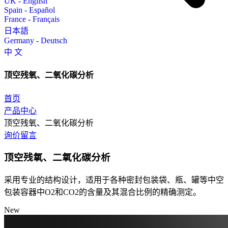
UK - English
Spain - Español
France - Français
日本語
Germany - Deutsch
中 文
顶空残氧、二氧化碳分析
首页
产品中心
顶空残氧、二氧化碳分析
询价留言
顶空残氧、二氧化碳分析
采用专业的结构设计，适用于各种密封包装袋、瓶、罐等中空
包装容器中O2和CO2的含量及其混合比例的精确测定。
New