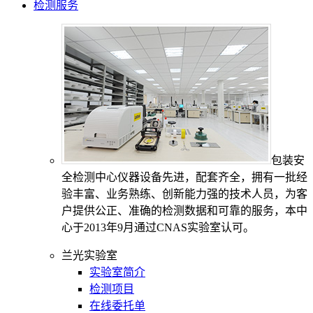
检测服务
包装安
全检测中心仪器设备先进，配套齐全，拥有一批经
验丰富、业务熟练、创新能力强的技术人员，为客
户提供公正、准确的检测数据和可靠的服务，本中
心于2013年9月通过CNAS实验室认可。
兰光实验室
实验室简介
检测项目
在线委托单