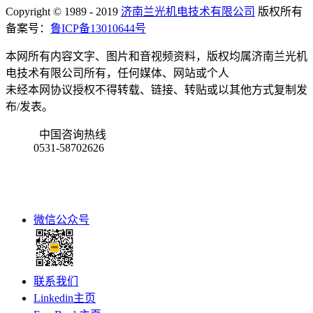
Copyright © 1989 - 2019
济南兰光机电技术有限公司
版权所有
备案号：
鲁ICP备13010644号
本网所有内容文字、图片和音视频资料，版权均属济南兰光机
电技术有限公司所有，任何媒体、网站或个人
未经本网协议授权不得转载、链接、转贴或以其他方式复制发
布/发表。
中国咨询热线
0531-58702626
微信公众号
联系我们
Linkedin主页