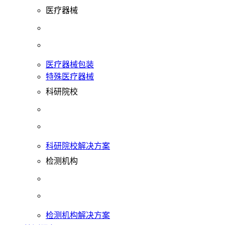
医疗器械
医疗器械包装
特殊医疗器械
科研院校
科研院校解决方案
检测机构
检测机构解决方案