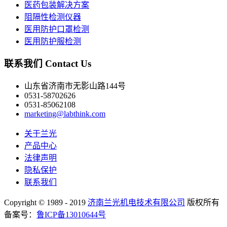
医药包装解决方案
阻隔性检测仪器
医用防护口罩检测
医用防护服检测
联系我们
Contact Us
山东省济南市无影山路144号
0531-58702626
0531-85062108
marketing@labthink.com
关于兰光
产品中心
法律声明
隐私保护
联系我们
Copyright © 1989 - 2019
济南兰光机电技术有限公司
版权所有
备案号：
鲁ICP备13010644号