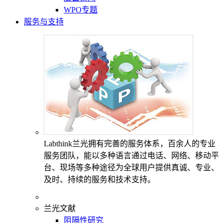
WPO专题
服务与支持
Labthink兰光拥有完善的服务体系，百余人的专业
服务团队，能以多种语言通过电话、网络、移动平
台、现场等多种途径为全球用户提供真诚、专业、
及时、持续的服务和技术支持。
兰光文献
阻隔性研究