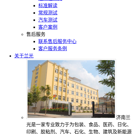
标准解读
常规测试
汽车测试
客户案例
售后服务
联系售后服务中心
客户服务条例
关于兰光
济南兰
光是一家专业致力于为包装、食品、医药、日化、
印刷、胶粘剂、汽车、石化、生物、建筑及新能源