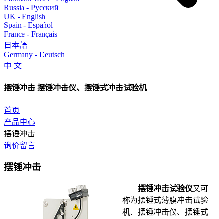
Russia - Русский
UK - English
Spain - Español
France - Français
日本語
Germany - Deutsch
中 文
摆锤冲击
摆锤冲击仪、摆锤式冲击试验机
首页
产品中心
摆锤冲击
询价留言
摆锤冲击
摆锤冲击试验仪
又可
称为摆锤式薄膜冲击试验
机、摆锤冲击仪、摆锤式