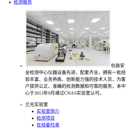
检测服务
包装安
全检测中心仪器设备先进，配套齐全，拥有一批经
验丰富、业务熟练、创新能力强的技术人员，为客
户提供公正、准确的检测数据和可靠的服务，本中
心于2013年9月通过CNAS实验室认可。
兰光实验室
实验室简介
检测项目
在线委托单