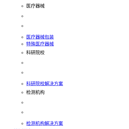
医疗器械
医疗器械包装
特殊医疗器械
科研院校
科研院校解决方案
检测机构
检测机构解决方案