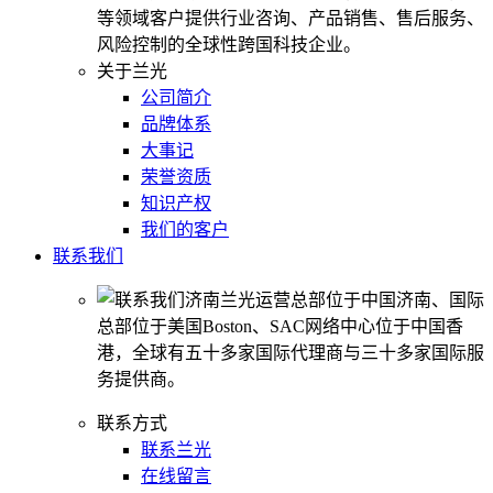
等领域客户提供行业咨询、产品销售、售后服务、
风险控制的全球性跨国科技企业。
关于兰光
公司简介
品牌体系
大事记
荣誉资质
知识产权
我们的客户
联系我们
济南兰光运营总部位于中国济南、国际
总部位于美国Boston、SAC网络中心位于中国香
港，全球有五十多家国际代理商与三十多家国际服
务提供商。
联系方式
联系兰光
在线留言