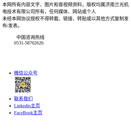
本网所有内容文字、图片和音视频资料，版权均属济南兰光机
电技术有限公司所有，任何媒体、网站或个人
未经本网协议授权不得转载、链接、转贴或以其他方式复制发
布/发表。
中国咨询热线
0531-58702626
微信公众号
联系我们
Linkedin主页
FaceBook主页