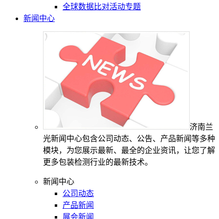
全球数据比对活动专题
新闻中心
济南兰
光新闻中心包含公司动态、公告、产品新闻等多种
模块，为您展示最新、最全的企业资讯，让您了解
更多包装检测行业的最新技术。
新闻中心
公司动态
产品新闻
展会新闻