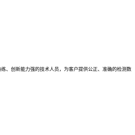
熟练、创新能力强的技术人员，为客户提供公正、准确的检测数