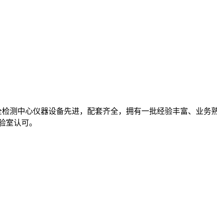
全检测中心仪器设备先进，配套齐全，拥有一批经验丰富、业务
实验室认可。