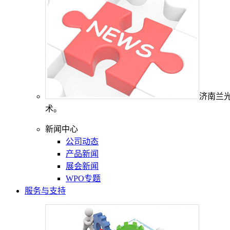
济南兰
术。
新闻中心
公司动态
产品新闻
展会新闻
WPO专题
服务与支持