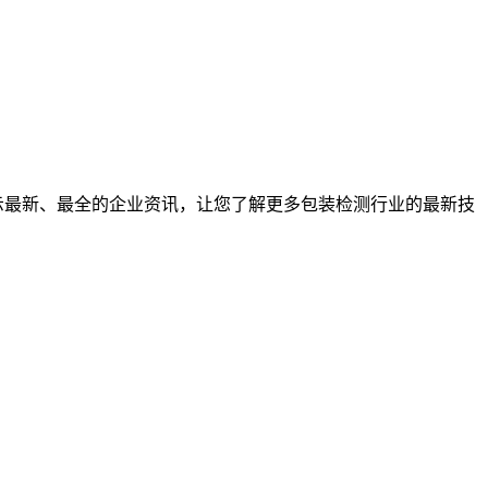
示最新、最全的企业资讯，让您了解更多包装检测行业的最新技