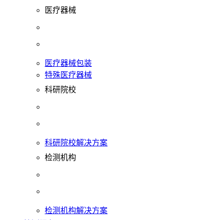
医疗器械
医疗器械包装
特殊医疗器械
科研院校
科研院校解决方案
检测机构
检测机构解决方案