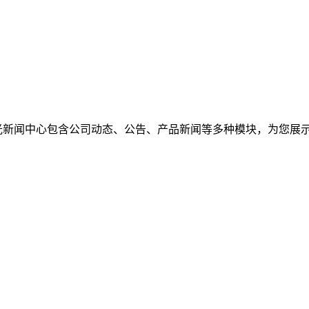
光新闻中心包含公司动态、公告、产品新闻等多种模块，为您展