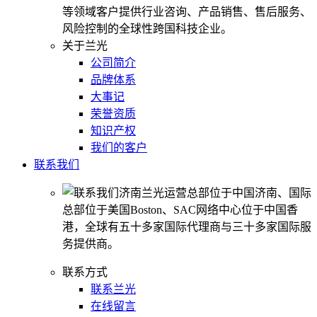
等领域客户提供行业咨询、产品销售、售后服务、
风险控制的全球性跨国科技企业。
关于兰光
公司简介
品牌体系
大事记
荣誉资质
知识产权
我们的客户
联系我们
济南兰光运营总部位于中国济南、国际
总部位于美国Boston、SAC网络中心位于中国香
港，全球有五十多家国际代理商与三十多家国际服
务提供商。
联系方式
联系兰光
在线留言