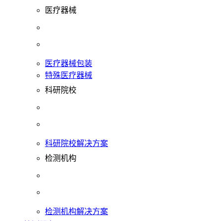
医疗器械
医疗器械包装
特殊医疗器械
科研院校
科研院校解决方案
检测机构
检测机构解决方案