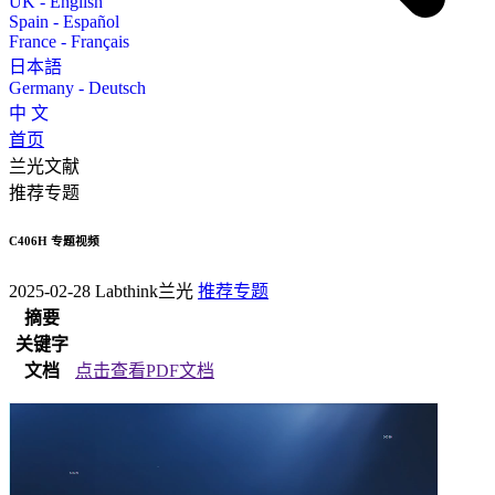
UK - English
Spain - Español
France - Français
日本語
Germany - Deutsch
中 文
首页
兰光文献
推荐专题
C406H 专题视频
2025-02-28
Labthink兰光
推荐专题
摘要
关键字
文档
点击查看PDF文档