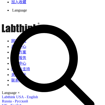
加入收藏
Language
网站首页
产品中心
解决方案
检测服务
新闻中心
服务与支持
关于兰光
联系我们
Language
×
Labthink USA - English
Russia - Русский