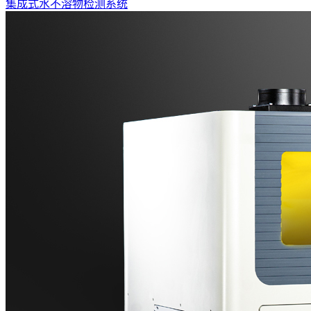
集成式水不溶物检测系统