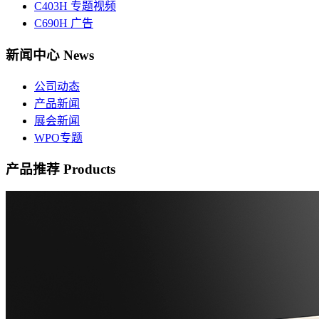
C403H 专题视频
C690H 广告
新闻中心
News
公司动态
产品新闻
展会新闻
WPO专题
产品推荐
Products