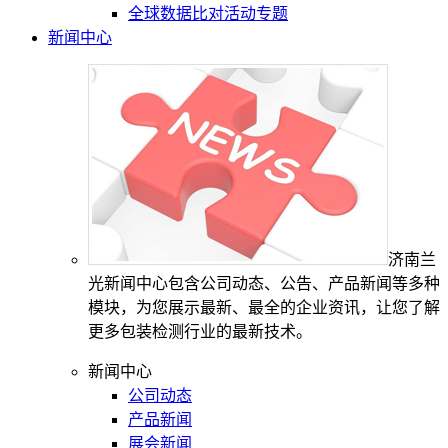
全球数据比对活动专题
新闻中心
济南兰
光新闻中心包含公司动态、公告、产品新闻等多种
模块，为您展示最新、最全的企业资讯，让您了解
更多包装检测行业的最新技术。
新闻中心
公司动态
产品新闻
展会新闻