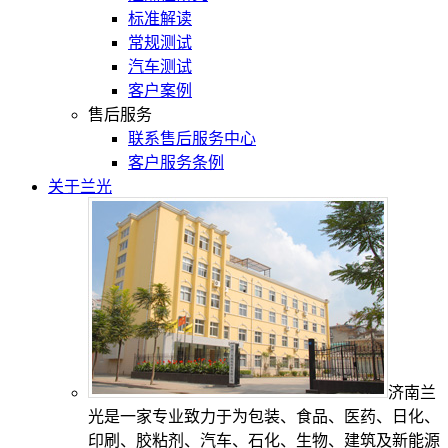
标准解读
常规测试
汽车测试
客户案例
售后服务
联系售后服务中心
客户服务条例
关于兰光
济南兰
光是一家专业致力于为包装、食品、医药、日化、
印刷、胶粘剂、汽车、石化、生物、建筑及新能源