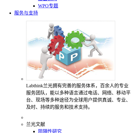
WPO专题
服务与支持
Labthink兰光拥有完善的服务体系，百余人的专业
服务团队，能以多种语言通过电话、网络、移动平
台、现场等多种途径为全球用户提供真诚、专业、
及时、持续的服务和技术支持。
兰光文献
阻隔性研究