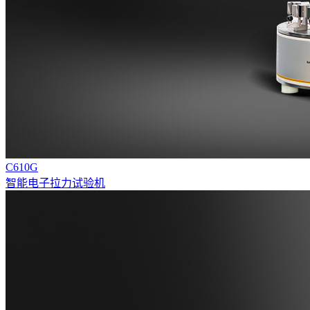
C610G
智能电子拉力试验机