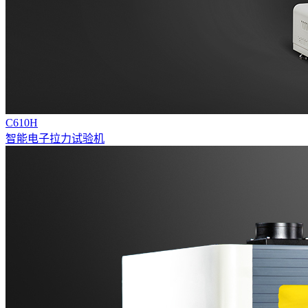
C610H
智能电子拉力试验机