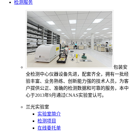
检测服务
包装安
全检测中心仪器设备先进，配套齐全，拥有一批经
验丰富、业务熟练、创新能力强的技术人员，为客
户提供公正、准确的检测数据和可靠的服务，本中
心于2013年9月通过CNAS实验室认可。
兰光实验室
实验室简介
检测项目
在线委托单