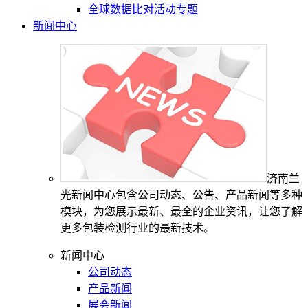
全球数据比对活动专题
新闻中心
济南兰
光新闻中心包含公司动态、公告、产品新闻等多种
模块，为您展示最新、最全的企业资讯，让您了解
更多包装检测行业的最新技术。
新闻中心
公司动态
产品新闻
展会新闻