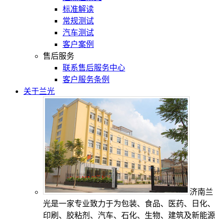
标准解读
常规测试
汽车测试
客户案例
售后服务
联系售后服务中心
客户服务条例
关于兰光
济南兰
光是一家专业致力于为包装、食品、医药、日化、
印刷、胶粘剂、汽车、石化、生物、建筑及新能源