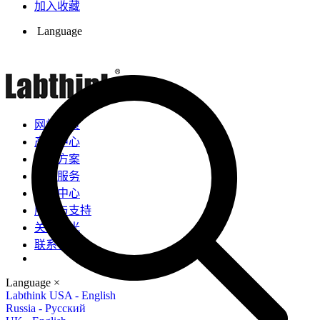
加入收藏
Language
网站首页
产品中心
解决方案
检测服务
新闻中心
服务与支持
关于兰光
联系我们
Language
×
Labthink USA - English
Russia - Русский