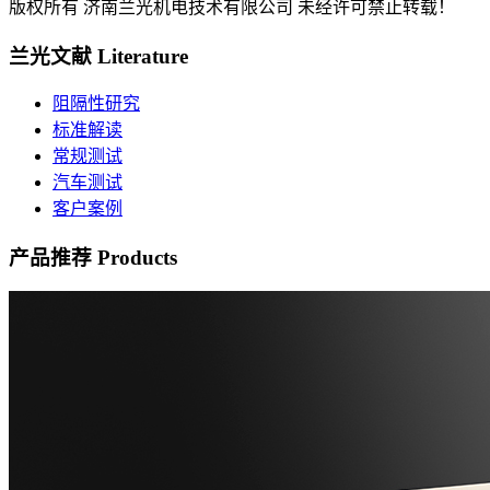
版权所有 济南兰光机电技术有限公司 未经许可禁止转载！
兰光文献
Literature
阻隔性研究
标准解读
常规测试
汽车测试
客户案例
产品推荐
Products