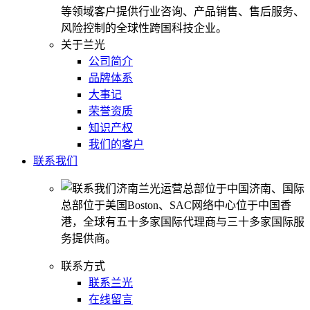
等领域客户提供行业咨询、产品销售、售后服务、
风险控制的全球性跨国科技企业。
关于兰光
公司简介
品牌体系
大事记
荣誉资质
知识产权
我们的客户
联系我们
济南兰光运营总部位于中国济南、国际
总部位于美国Boston、SAC网络中心位于中国香
港，全球有五十多家国际代理商与三十多家国际服
务提供商。
联系方式
联系兰光
在线留言