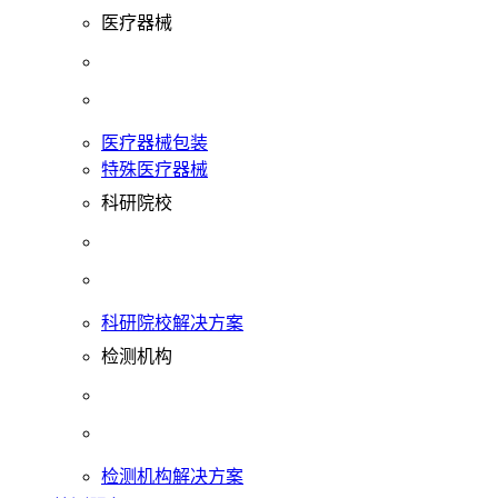
医疗器械
医疗器械包装
特殊医疗器械
科研院校
科研院校解决方案
检测机构
检测机构解决方案