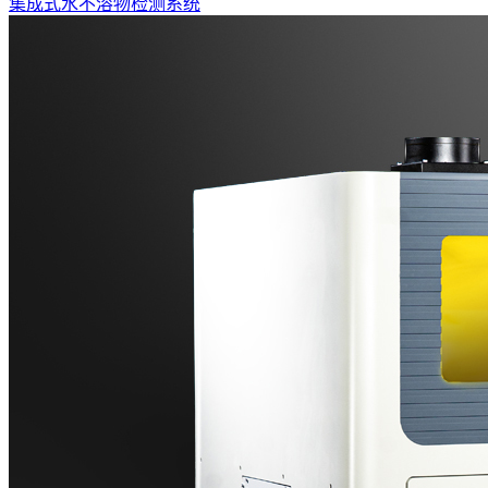
集成式水不溶物检测系统