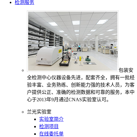
检测服务
包装安
全检测中心仪器设备先进，配套齐全，拥有一批经
验丰富、业务熟练、创新能力强的技术人员，为客
户提供公正、准确的检测数据和可靠的服务，本中
心于2013年9月通过CNAS实验室认可。
兰光实验室
实验室简介
检测项目
在线委托单