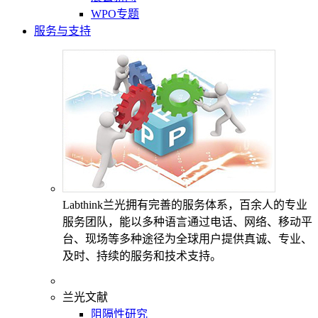
WPO专题
服务与支持
Labthink兰光拥有完善的服务体系，百余人的专业
服务团队，能以多种语言通过电话、网络、移动平
台、现场等多种途径为全球用户提供真诚、专业、
及时、持续的服务和技术支持。
兰光文献
阻隔性研究