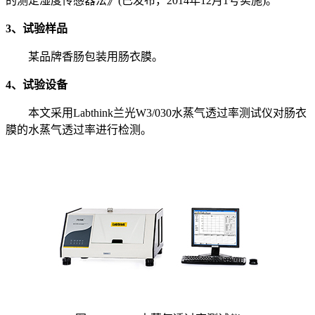
的测定湿度传感器法》(已发布，2014年12月1号实施)。
3、试验样品
某品牌香肠包装用肠衣膜。
4、试验设备
本文采用Labthink兰光W3/030水蒸气透过率测试仪对肠衣
膜的水蒸气透过率进行检测。