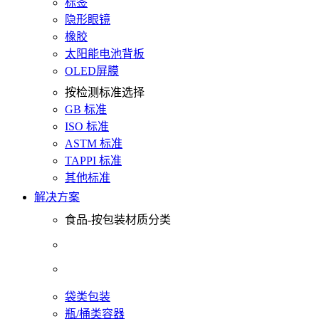
标签
隐形眼镜
橡胶
太阳能电池背板
OLED屏膜
按检测标准选择
GB 标准
ISO 标准
ASTM 标准
TAPPI 标准
其他标准
解决方案
食品-按包装材质分类
袋类包装
瓶/桶类容器