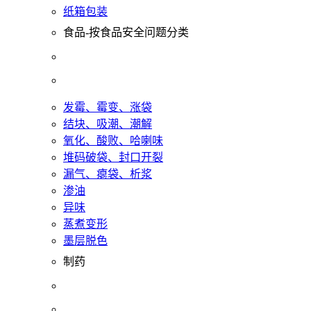
纸箱包装
食品-按食品安全问题分类
发霉、霉变、涨袋
结块、吸潮、潮解
氧化、酸败、哈喇味
堆码破袋、封口开裂
漏气、瘪袋、析浆
渗油
异味
蒸煮变形
墨层脱色
制药