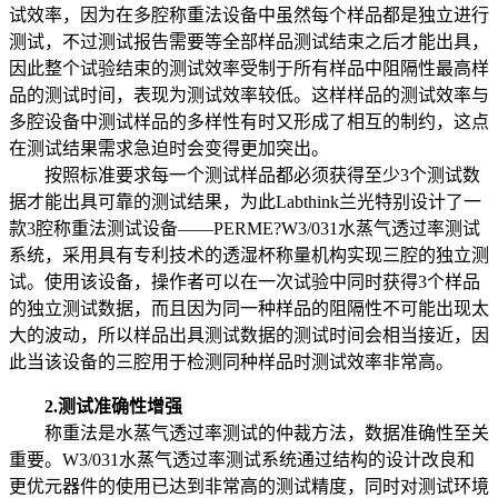
试效率，因为在多腔称重法设备中虽然每个样品都是独立进行
测试，不过测试报告需要等全部样品测试结束之后才能出具，
因此整个试验结束的测试效率受制于所有样品中阻隔性最高样
品的测试时间，表现为测试效率较低。这样样品的测试效率与
多腔设备中测试样品的多样性有时又形成了相互的制约，这点
在测试结果需求急迫时会变得更加突出。
按照标准要求每一个测试样品都必须获得至少3个测试数
据才能出具可靠的测试结果，为此Labthink兰光特别设计了一
款3腔称重法测试设备——PERME?W3/031水蒸气透过率测试
系统，采用具有专利技术的透湿杯称量机构实现三腔的独立测
试。使用该设备，操作者可以在一次试验中同时获得3个样品
的独立测试数据，而且因为同一种样品的阻隔性不可能出现太
大的波动，所以样品出具测试数据的测试时间会相当接近，因
此当该设备的三腔用于检测同种样品时测试效率非常高。
2.测试准确性增强
称重法是水蒸气透过率测试的仲裁方法，数据准确性至关
重要。W3/031水蒸气透过率测试系统通过结构的设计改良和
更优元器件的使用已达到非常高的测试精度，同时对测试环境