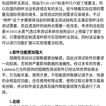
包括倒杯法测试，但由于GB 1037标准中只介绍了增重法，所
以在国内倒杯法没有获得应有的关注。如今随着实际应用的需
要及国际贸易的增多，该项测试的检测需求日渐增多。不过
“倒杯”这个步骤使得当前的称重法测试结构无法满足倒杯法的
测试需要，而且透湿杯的结构也需要一些改变，考虑到这些因
素W3/031水蒸气透过率测试系统在结构设计上预留了扩展空
间，只需使用定制透湿杯即可实现倒杯法测试。同时该设备也
可以进行功能扩展以实现增重法检测。
4.软件功能更加强大
阻隔性测试对过程数据更加敏感，因此对测试软件的要求
一向较高，否则将严重影响数据的准确性。经过多年的完善，
Labthink兰光所提供的阻隔性测试软件已经达到世界较高水
平，它功能丰富、使用方便，不但能提供数据记录齐全、快速
的全程监控功能，还在使用权限设置、使用过程记录等方面具
有创新，并对软件语言选择及操作帮助查阅等方面进行了改
良。
5.总结