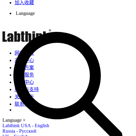
加入收藏
Language
网站首页
产品中心
解决方案
检测服务
新闻中心
服务与支持
关于兰光
联系我们
Language
×
Labthink USA - English
Russia - Русский