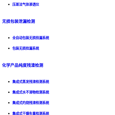
压差法气体渗透仪
无损包装泄漏检测
全自动包装无损捡漏系统
包装无损捡漏系统
化学产品纯度残渣检测
集成式蒸发残渣检测系统
集成式水不溶物检测系统
集成式灼烧残渣检测系统
集成式干燥失重检测系统