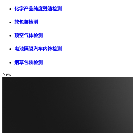
化学产品纯度残渣检测
软包装检测
顶空气体检测
电池隔膜汽车内饰检测
烟草包装检测
New