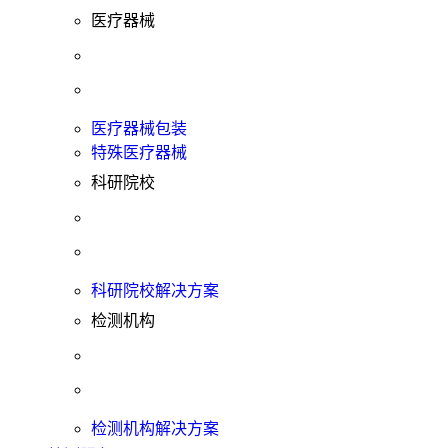
医疗器械
医疗器械包装
特殊医疗器械
科研院校
科研院校解决方案
检测机构
检测机构解决方案