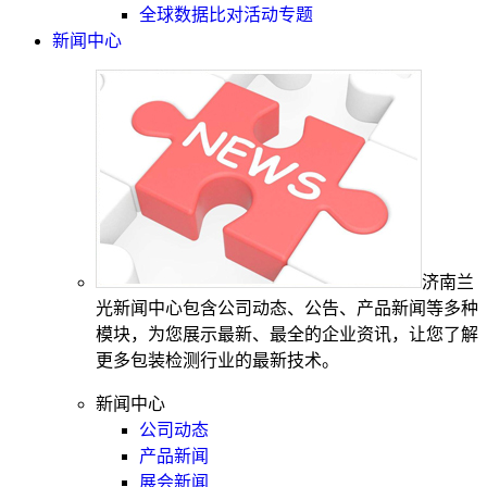
全球数据比对活动专题
新闻中心
济南兰
光新闻中心包含公司动态、公告、产品新闻等多种
模块，为您展示最新、最全的企业资讯，让您了解
更多包装检测行业的最新技术。
新闻中心
公司动态
产品新闻
展会新闻