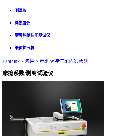
测厚仪
撕裂度仪
薄膜热缩性能测试仪
纸箱抗压机
Labthink
>
应用
>
电池隔膜汽车内饰检测
摩擦系数/剥离试验仪