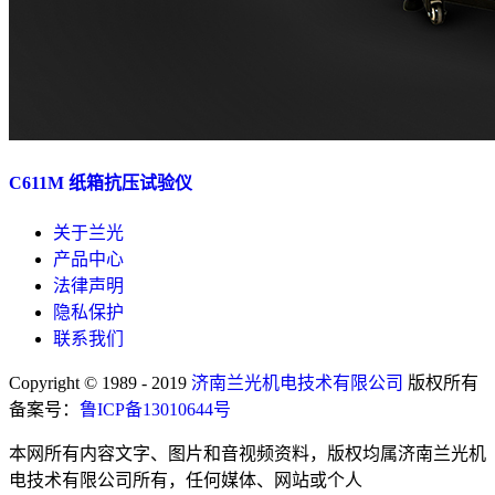
C611M 纸箱抗压试验仪
关于兰光
产品中心
法律声明
隐私保护
联系我们
Copyright © 1989 - 2019
济南兰光机电技术有限公司
版权所有
备案号：
鲁ICP备13010644号
本网所有内容文字、图片和音视频资料，版权均属济南兰光机
电技术有限公司所有，任何媒体、网站或个人