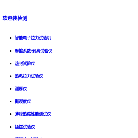
软包装检测
智能电子拉力试验机
摩擦系数/剥离试验仪
热封试验仪
热粘拉力试验仪
测厚仪
撕裂度仪
薄膜热缩性能测试仪
揉搓试验仪