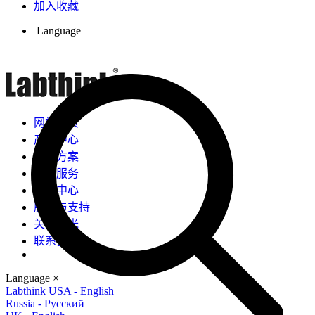
加入收藏
Language
网站首页
产品中心
解决方案
检测服务
新闻中心
服务与支持
关于兰光
联系我们
Language
×
Labthink USA - English
Russia - Русский