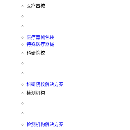
医疗器械
医疗器械包装
特殊医疗器械
科研院校
科研院校解决方案
检测机构
检测机构解决方案