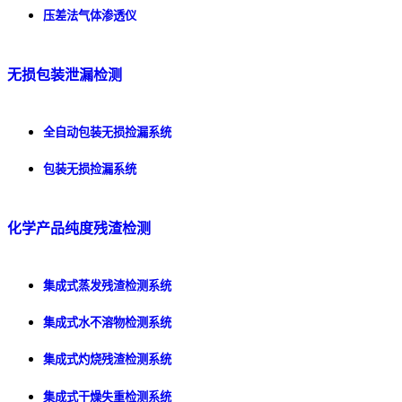
压差法气体渗透仪
无损包装泄漏检测
全自动包装无损捡漏系统
包装无损捡漏系统
化学产品纯度残渣检测
集成式蒸发残渣检测系统
集成式水不溶物检测系统
集成式灼烧残渣检测系统
集成式干燥失重检测系统