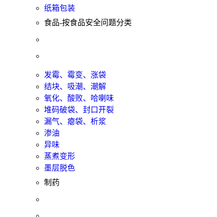
纸箱包装
食品-按食品安全问题分类
发霉、霉变、涨袋
结块、吸潮、潮解
氧化、酸败、哈喇味
堆码破袋、封口开裂
漏气、瘪袋、析浆
渗油
异味
蒸煮变形
墨层脱色
制药