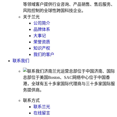
等领域客户提供行业咨询、产品销售、售后服务、
风险控制的全球性跨国科技企业。
关于兰光
公司简介
品牌体系
大事记
荣誉资质
知识产权
我们的客户
联系我们
济南兰光运营总部位于中国济南、国际
总部位于美国Boston、SAC网络中心位于中国香
港，全球有五十多家国际代理商与三十多家国际服
务提供商。
联系方式
联系兰光
在线留言