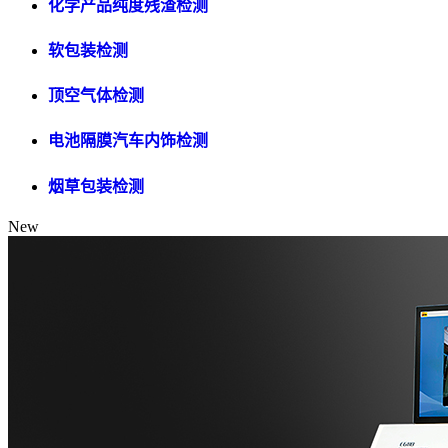
化学产品纯度残渣检测
软包装检测
顶空气体检测
电池隔膜汽车内饰检测
烟草包装检测
New