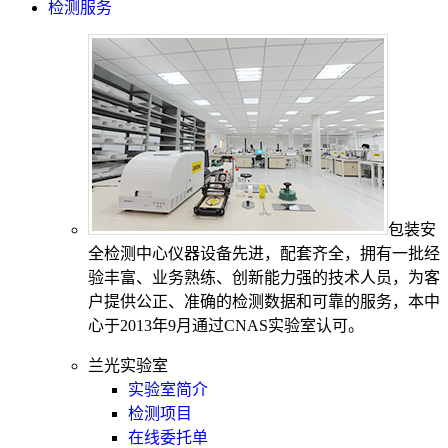
检测服务
包装安
全检测中心仪器设备先进，配套齐全，拥有一批经
验丰富、业务熟练、创新能力强的技术人员，为客
户提供公正、准确的检测数据和可靠的服务，本中
心于2013年9月通过CNAS实验室认可。
兰光实验室
实验室简介
检测项目
在线委托单