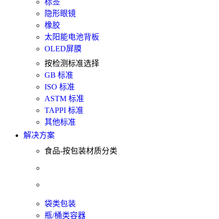
标签
隐形眼镜
橡胶
太阳能电池背板
OLED屏膜
按检测标准选择
GB 标准
ISO 标准
ASTM 标准
TAPPI 标准
其他标准
解决方案
食品-按包装材质分类
袋类包装
瓶/桶类容器