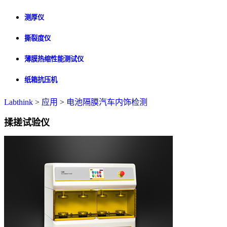
测厚仪
撕裂度仪
薄膜热缩性能测试仪
纸箱抗压机
Labthink
>
应用
>
电池隔膜汽车内饰检测
揉搓试验仪