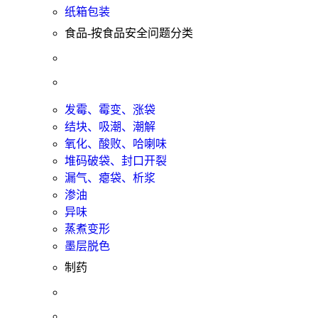
纸箱包装
食品-按食品安全问题分类
发霉、霉变、涨袋
结块、吸潮、潮解
氧化、酸败、哈喇味
堆码破袋、封口开裂
漏气、瘪袋、析浆
渗油
异味
蒸煮变形
墨层脱色
制药