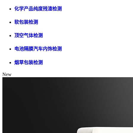
化学产品纯度残渣检测
软包装检测
顶空气体检测
电池隔膜汽车内饰检测
烟草包装检测
New