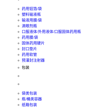
药用铝箔/袋
塑料输液瓶
输液用膜/袋
滴眼剂瓶
口服液体/外用液体/口服固体药用瓶
药用膜/袋
固体药用硬片
封口垫片
药用软管
预灌封注射器
包装
袋类包装
瓶/桶类容器
纸箱包装