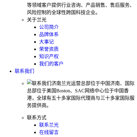
等领域客户提供行业咨询、产品销售、售后服务、
风险控制的全球性跨国科技企业。
关于兰光
公司简介
品牌体系
大事记
荣誉资质
知识产权
我们的客户
联系我们
济南兰光运营总部位于中国济南、国际
总部位于美国Boston、SAC网络中心位于中国香
港，全球有五十多家国际代理商与三十多家国际服
务提供商。
联系方式
联系兰光
在线留言