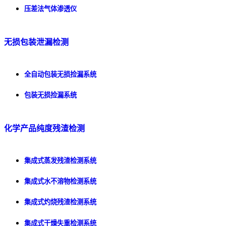
压差法气体渗透仪
无损包装泄漏检测
全自动包装无损捡漏系统
包装无损捡漏系统
化学产品纯度残渣检测
集成式蒸发残渣检测系统
集成式水不溶物检测系统
集成式灼烧残渣检测系统
集成式干燥失重检测系统