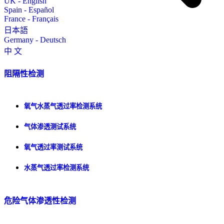
UK - English
Spain - Español
France - Français
日本語
Germany - Deutsch
中 文
阻隔性检测
氧气水蒸气透过率检测系统
气体渗透测试系统
氧气透过率测试系统
水蒸气透过率检测系统
危险气体渗透性检测